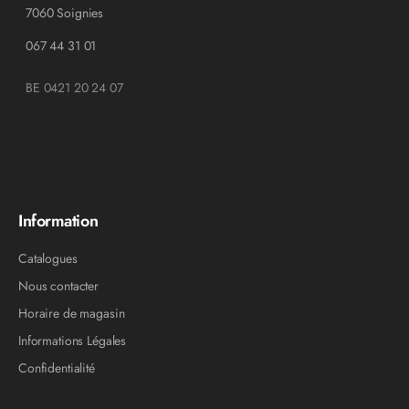
7060 Soignies
067 44 31 01
BE 0421 20 24 07
Information
Catalogues
Nous contacter
Horaire de magasin
Informations Légales
Confidentialité