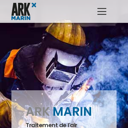
ARK
MARIN
Traitement de l'air