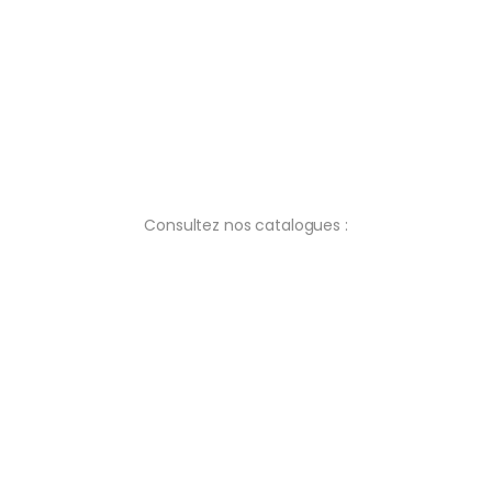
Consultez nos catalogues :