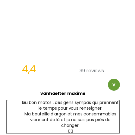
4,4
39 reviews
vanhaelter maxime
Du bon matos , des gens sympas qui prennent
le temps pour vous renseigner.
Ma bouteille d’argon et mes consommables
viennent de là et je ne suis pas près de
changer.
✌🏻