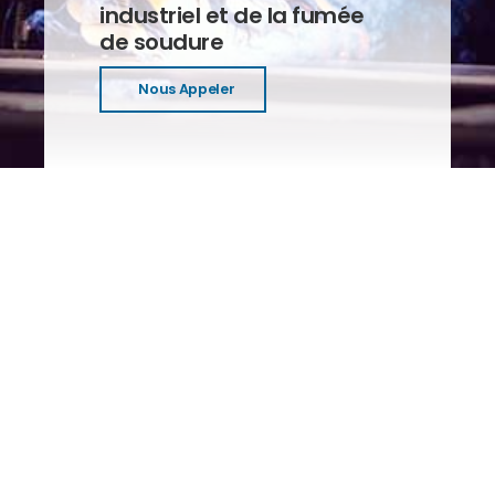
industriel et de la fumée
de soudure
Nous Appeler