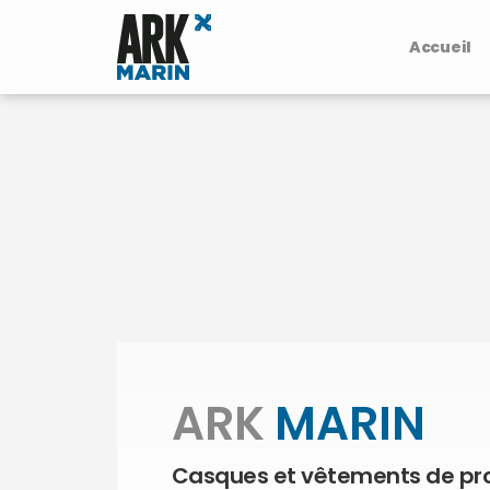
Accueil
ARK
MARIN
Casques et vêtements de pr