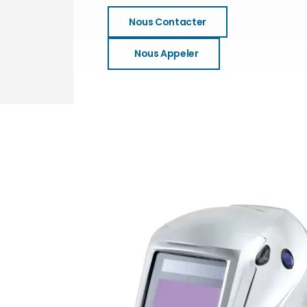
Nous Contacter
Nous Appeler