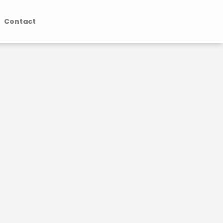
Contact