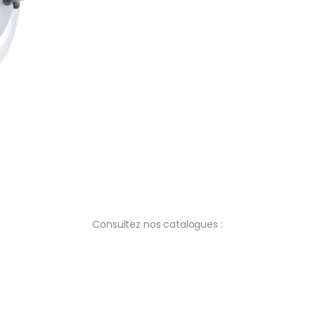
Consultez nos catalogues :