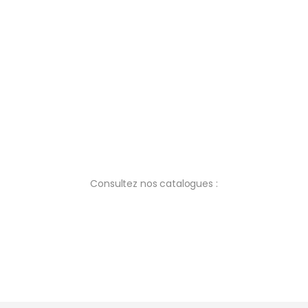
Consultez nos catalogues :