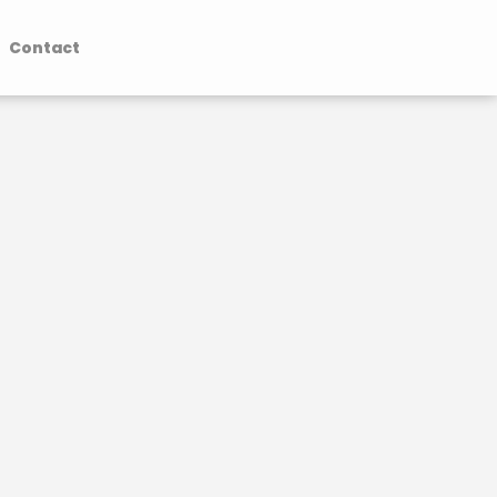
Contact