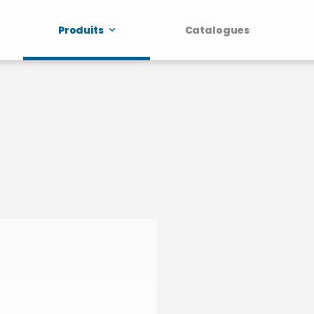
Produits
Catalogues