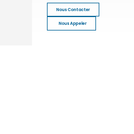
Nous Contacter
Nous Appeler