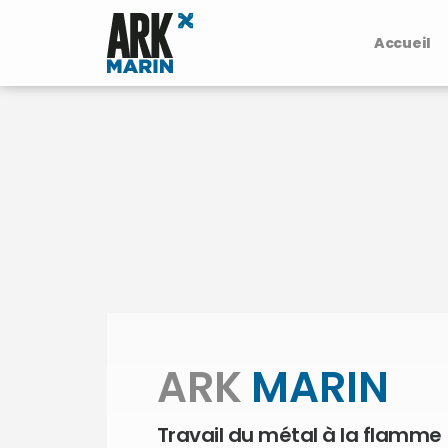
Accueil
ARK
MARIN
Travail du métal à la flamme