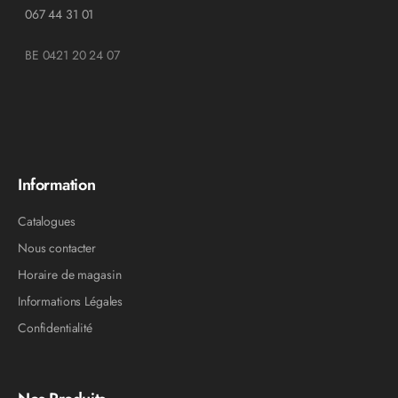
067 44 31 01
BE 0421 20 24 07
Information
Catalogues
Nous contacter
Horaire de magasin
Informations Légales
Confidentialité