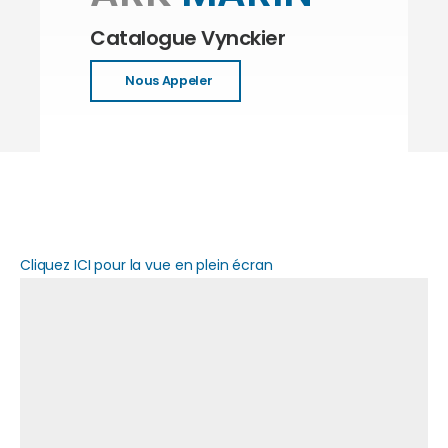
Catalogue Vynckier
Nous Appeler
Cliquez ICI pour la vue en plein écran